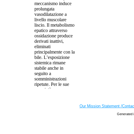
Our Mission Statement /Contac
Generated i